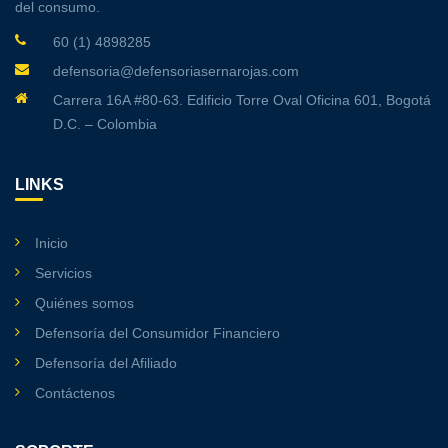
del consumo.
60 (1) 4898285
defensoria@defensoriasernarojas.com
Carrera 16A #80-63. Edificio Torre Oval Oficina 601, Bogotá
D.C. – Colombia
LINKS
Inicio
Servicios
Quiénes somos
Defensoría del Consumidor Financiero
Defensoría del Afiliado
Contáctenos