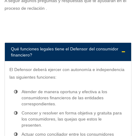
A seguir algunos preguntas y respuestas que te ayudarán en el
proceso de reclación .
Qué funciones legales tiene el Defensor del consumidor
financiero?
El Defensor deberá ejercer con autonomía e independencia
las siguientes funciones:
Atender de manera oportuna y efectiva a los
consumidores financieros de las entidades
correspondientes.
Conocer y resolver en forma objetiva y gratuita para
los consumidores, las quejas que estos le
presenten.
Actuar como conciliador entre los consumidores